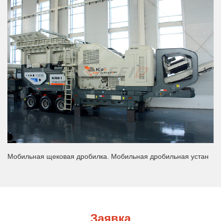
Мобильная щековая дробилка. Мобильная дробильная устан
Заявка