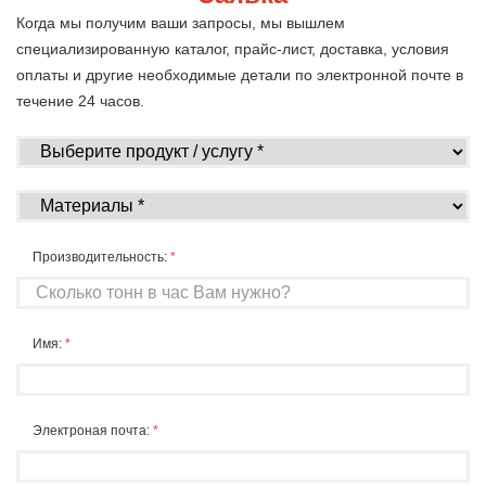
Когда мы получим ваши запросы, мы вышлем
специализированную каталог, прайс-лист, доставка, условия
оплаты и другие необходимые детали по электронной почте в
течение 24 часов.
Производительность:
*
Имя:
*
Электроная почта:
*