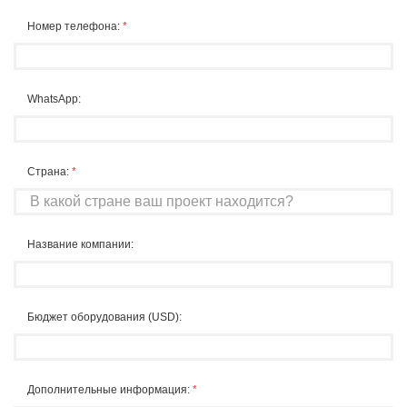
Номер телефона:
*
WhatsApp:
Страна:
*
Название компании:
Бюджет оборудования (USD):
Дополнительные информация:
*