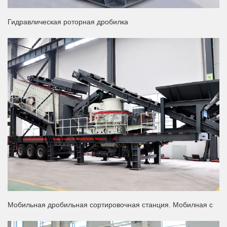
Гидравлическая роторная дробилка
Мобильная дробильная сортировочная станция. Мобилная с