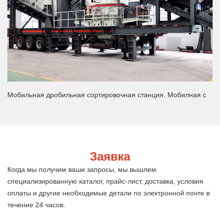
Мобильная дробильная сортировочная станция. Мобилная с
Заявка
Когда мы получим ваши запросы, мы вышлем
специализированную каталог, прайс-лист, доставка, условия
оплаты и другие необходимые детали по электронной почте в
течение 24 часов.