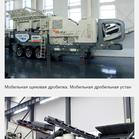
Мобильная щековая дробилка. Мобильная дробильная устан