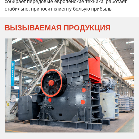
собирает передовые европейские техники, работает
стабильно, приносит клиенту больую прибыль.
ВЫЗЫВАЕМАЯ ПРОДУКЦИЯ