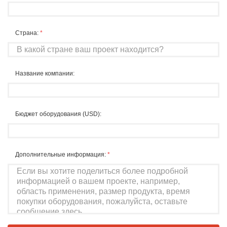
Страна:
*
Название компании:
Бюджет оборудования (USD):
Дополнительные информация:
*