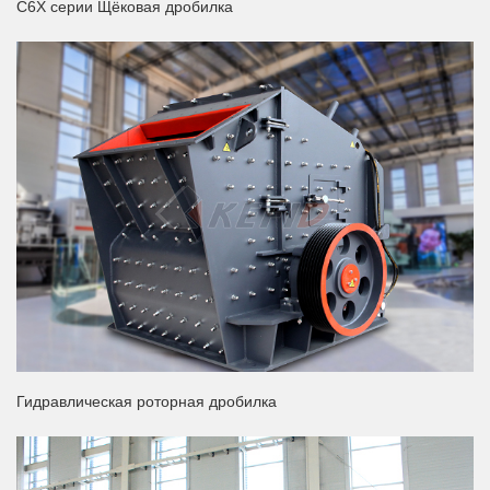
C6X серии Щёковая дробилка
Гидравлическая роторная дробилка