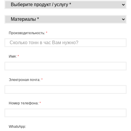
Производительность:
*
Имя:
*
Электроная почта:
*
Номер телефона:
*
WhatsApp: