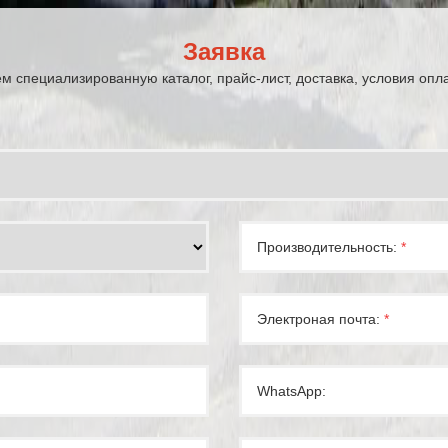
Заявка
 специализированную каталог, прайс-лист, доставка, условия опл
Производительность:
*
Электроная почта:
*
WhatsApp: