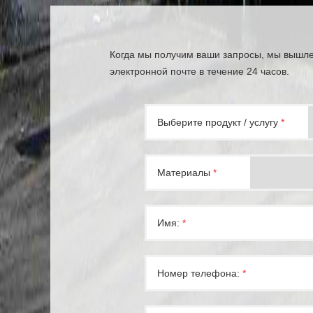
Когда мы получим ваши запросы, мы вышлем
электронной почте в течение 24 часов.
Выберите продукт / услугу
*
Материалы
*
Имя:
*
Номер телефона:
*