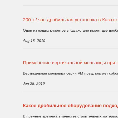
200 т / час дробильная установка в Каза
Один из наших клиентов в Казахстане имеет две дроб
Aug 18, 2019
Применение вертикальной мельницы при п
Вертикальная мельница серии VM представляет собой
Jun 28, 2019
Какое дробильное оборудование подход
В прежние времена в качестве строительных материал