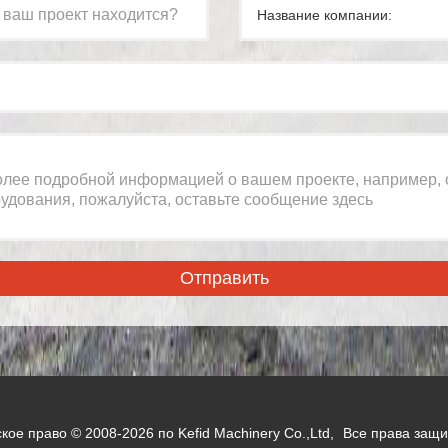
Название компании:
ское право © 2008-
2026
по Kefid Machinery Co.,Ltd,
Все права защ