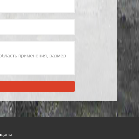
ищены