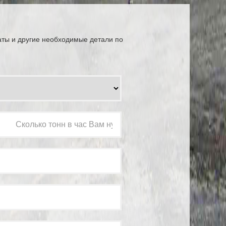
аты и другие необходимые детали по