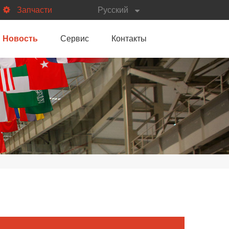
Запчасти
Русский
Новость
Сервис
Контакты