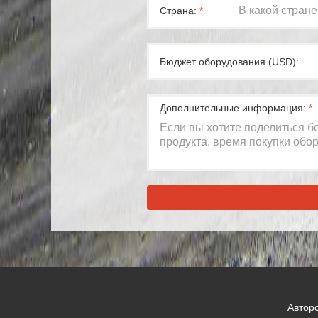
Страна:
*
Бюджет оборудования (USD):
Дополнительные информация:
*
Автор