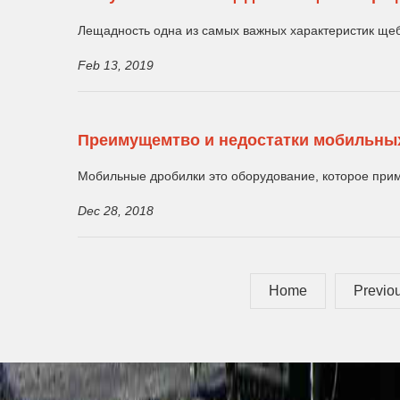
Лещадность одна из самых важных характеристик щеб
Feb 13, 2019
Преимущемтво и недостатки мобильны
Мобильные дробилки это оборудование, которое приме
Dec 28, 2018
Home
Previo