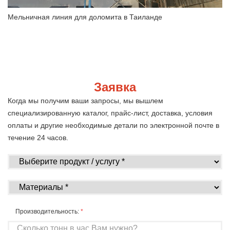
Мельничная линия для доломита в Таиланде
Заявка
Когда мы получим ваши запросы, мы вышлем
специализированную каталог, прайс-лист, доставка, условия
оплаты и другие необходимые детали по электронной почте в
течение 24 часов.
Производительность:
*