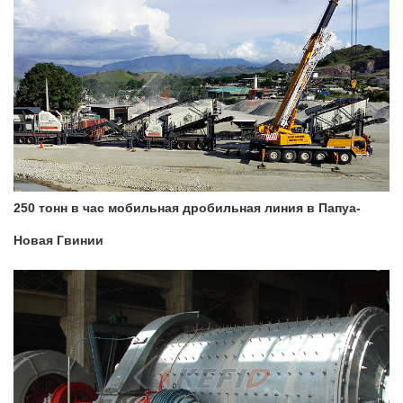
250 тонн в час мобильная дробильная линия в Папуа-
Новая Гвинии