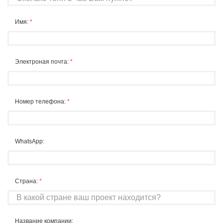
Имя:
*
Электроная почта:
*
Номер телефона:
*
WhatsApp:
Страна:
*
Название компании: