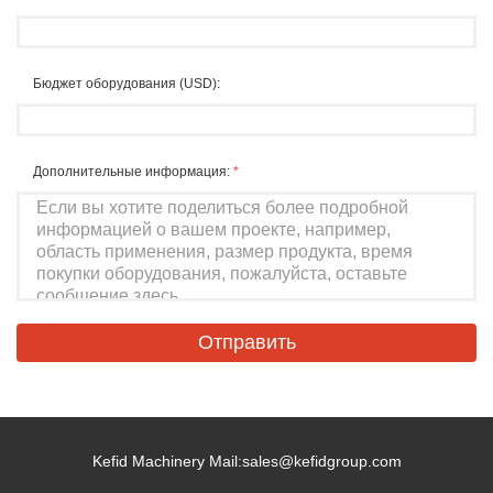
Бюджет оборудования (USD):
Дополнительные информация:
*
Kefid Machinery Mail:
sales@kefidgroup.com