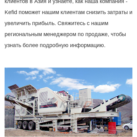
клиентов в Азия и узнаете, как наша компания -
Kefid поможет нашим клиентам снизить затраты и
увеличить прибыль. Свяжитесь с нашим
региональным менеджером по продаже, чтобы
узнать более подробную информацию.