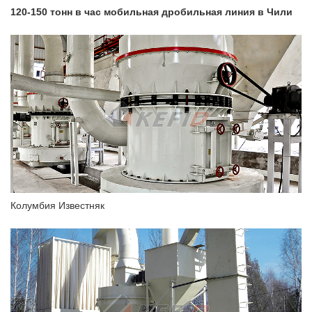
120-150 тонн в час мобильная дробильная линия в Чили
Колумбия Известняк