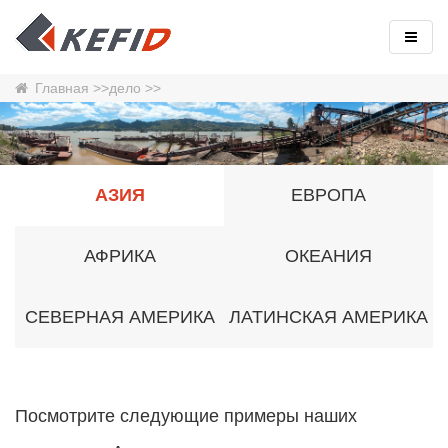
Главная
>>
дело
>>
АЗИЯ
ЕВРОПА
АФРИКА
ОКЕАНИЯ
СЕВЕРНАЯ АМЕРИКА
ЛАТИНСКАЯ АМЕРИКА
Посмотрите следующие примеры наших