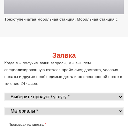
Трехступенчатая мобильная станция. Мобильная станция с
Заявка
Когда мы получим ваши запросы, мы вышлем
специализированную каталог, прайс-лист, доставка, условия
оплаты и другие необходимые детали по электронной почте в
течение 24 часов.
Производительность:
*