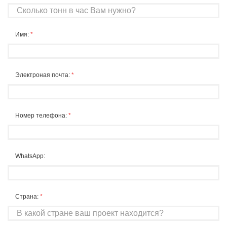
Имя:
*
Электроная почта:
*
Номер телефона:
*
WhatsApp:
Страна:
*