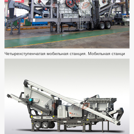
Четырехступенчатая мобильная станция. Мобильная станци