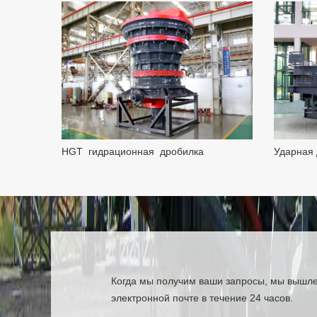
HGT гидрационная дробилка
Ударная 
Когда мы получим ваши запросы, мы вышлем
электронной почте в течение 24 часов.