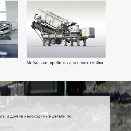
Мобильная дробилка для песка +мойка
аты и другие необходимые детали по