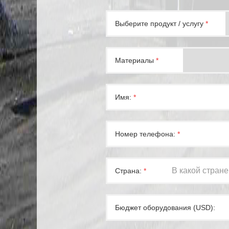
Выберите продукт / услугу
*
Материалы
*
Имя:
*
Номер телефона:
*
Страна:
*
Бюджет оборудования (USD):