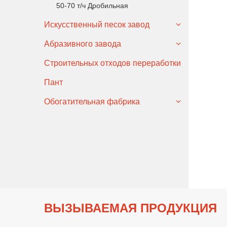
50-70 т/ч Дробильная
Искусственный песок завод
Абразивного завода
Строительных отходов переработки
Пант
Обогатительная фабрика
ВЫЗЫВАЕМАЯ ПРОДУКЦИЯ